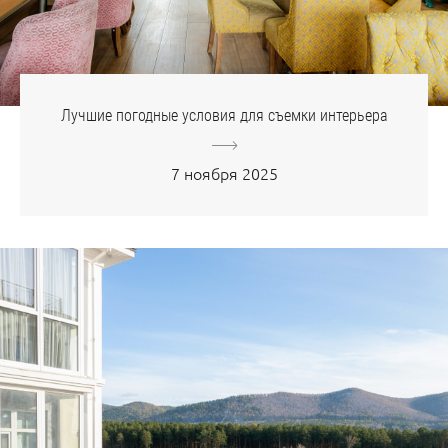
Лучшие погодные условия для съемки интерьера
7 ноября 2025