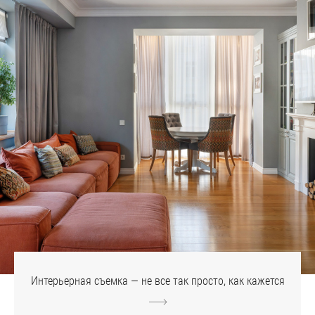
Интерьерная съемка — не все так просто, как кажется