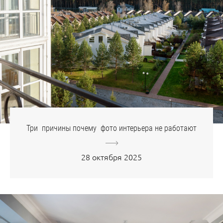
Три причины почему фото интерьера не работают
28 октября 2025